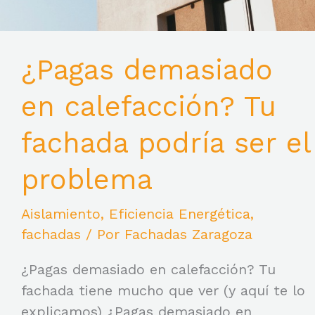
¿Pagas demasiado
en calefacción? Tu
fachada podría ser el
problema
Aislamiento
,
Eficiencia Energética
,
fachadas
/ Por
Fachadas Zaragoza
¿Pagas demasiado en calefacción? Tu
fachada tiene mucho que ver (y aquí te lo
explicamos) ¿Pagas demasiado en